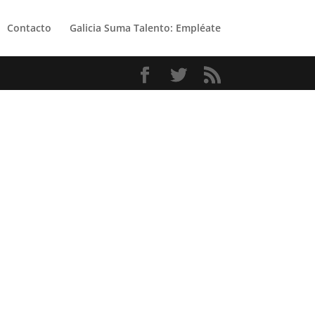
Contacto
Galicia Suma Talento: Empléate