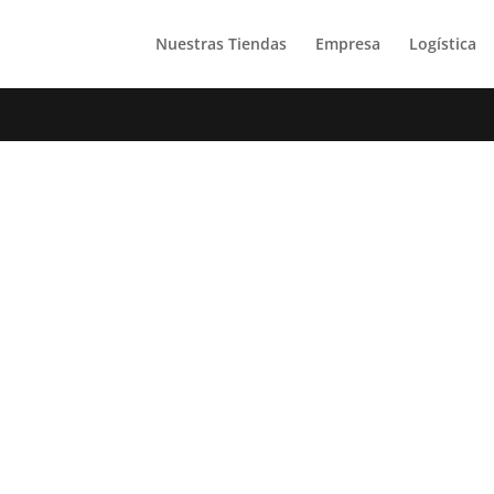
Nuestras Tiendas
Empresa
Logística